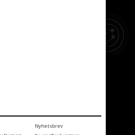
Nyhetsbrev