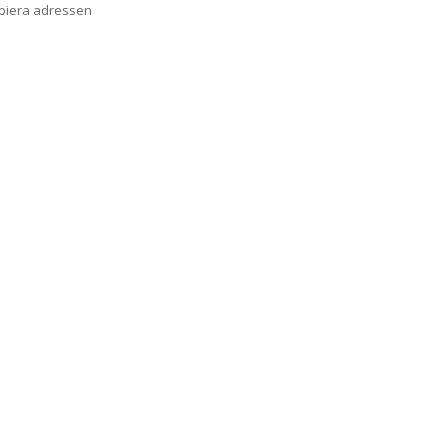
opiera adressen