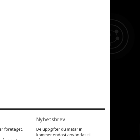
Nyhetsbrev
r företaget.
De uppgifter du matar in
kommer endast användas till