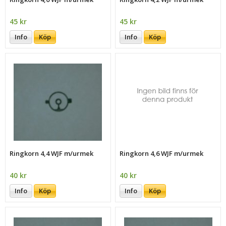
45 kr
45 kr
Info
Köp
Info
Köp
Ringkorn 4,4 WJF m/urmek
Ringkorn 4,6 WJF m/urmek
40 kr
40 kr
Info
Köp
Info
Köp