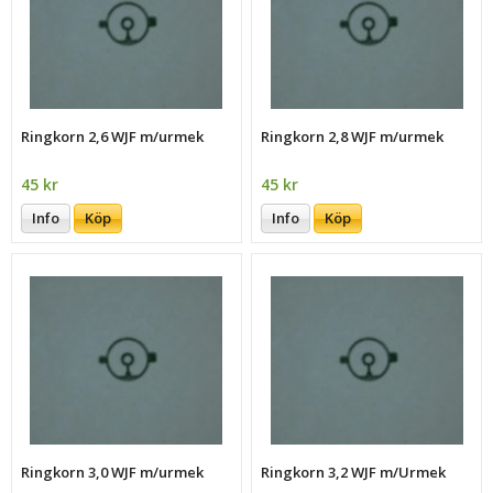
Ringkorn 2,6 WJF m/urmek
Ringkorn 2,8 WJF m/urmek
45 kr
45 kr
Info
Köp
Info
Köp
Ringkorn 3,0 WJF m/urmek
Ringkorn 3,2 WJF m/Urmek