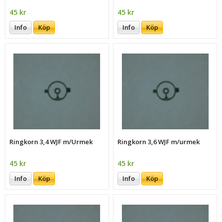
45 kr
45 kr
Info
Köp
Info
Köp
Ringkorn 3,4 WJF m/Urmek
Ringkorn 3,6 WJF m/urmek
45 kr
45 kr
Info
Köp
Info
Köp