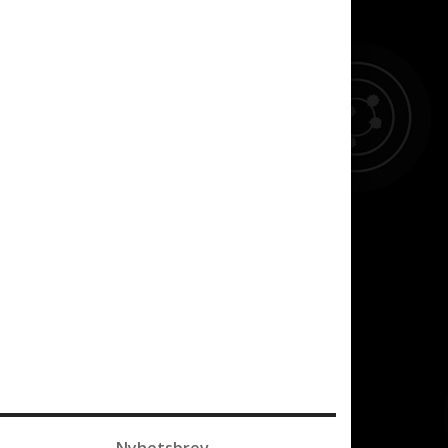
Nyhetsbrev