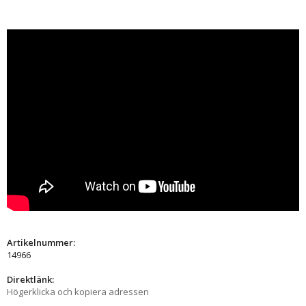
Artikelnummer:
14966
Direktlänk:
Högerklicka och kopiera adressen