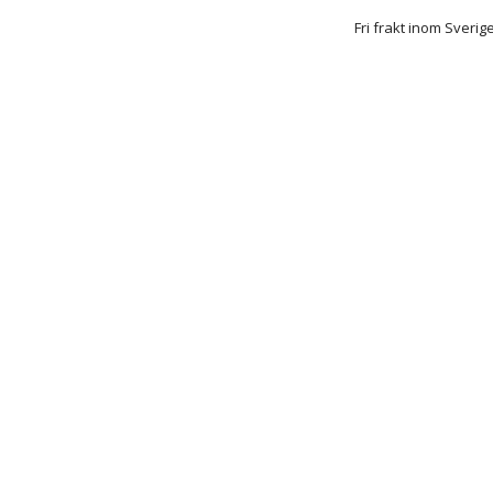
Fri frakt inom Sverig