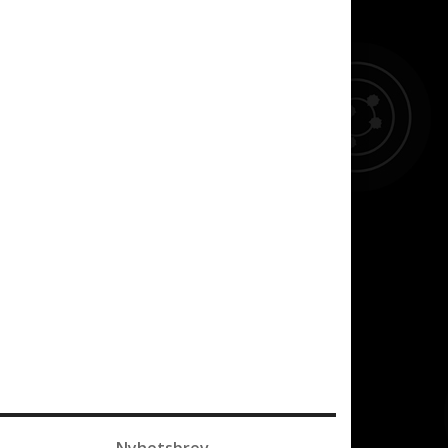
Nyhetsbrev