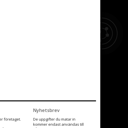
Nyhetsbrev
r företaget.
De uppgifter du matar in
kommer endast användas till