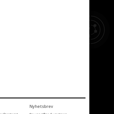
Nyhetsbrev