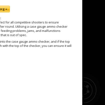
org »
:
ect for all competitive shooters to ensure
ter round. Utilising a case gauge ammo checker
, feeding problems, jams, and malfunctions
that is out of spec.
into the case gauge ammo checker, and if the top
h with the top of the checker, you can ensure it will