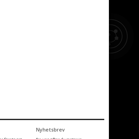
Nyhetsbrev