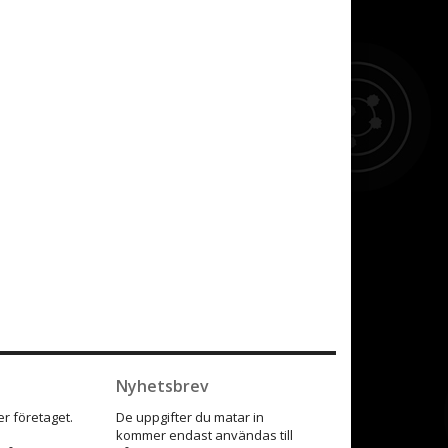
Nyhetsbrev
r företaget.
De uppgifter du matar in
kommer endast användas till